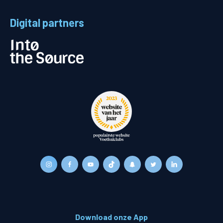
Digital partners
Download onze App