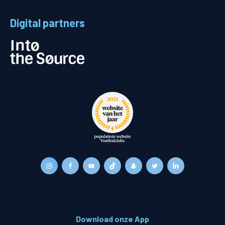
Digital partners
Download onze App