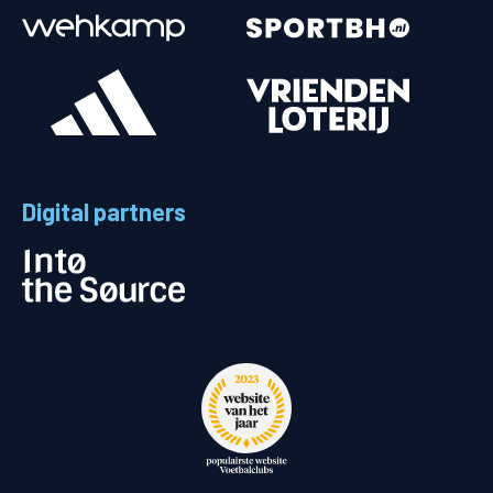
Digital partners