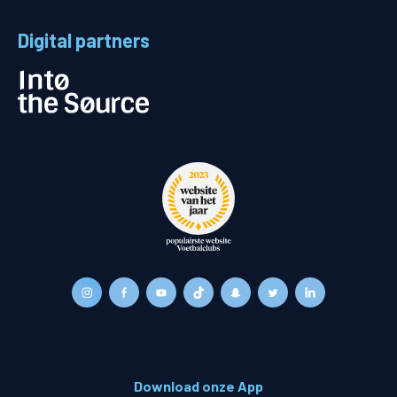
Digital partners
Download onze App