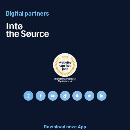
Digital partners
Download onze App