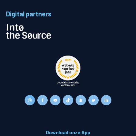
Digital partners
Download onze App