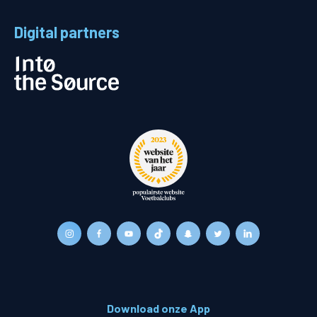
Digital partners
Download onze App