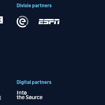
Divisie partners
Betalen
n
Digital partners