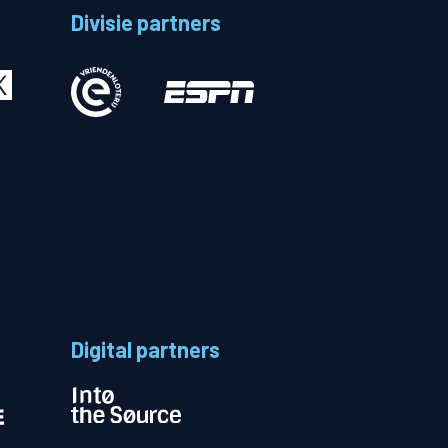
Divisie partners
Betalen
n
Digital partners