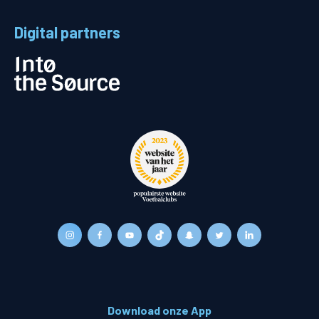
Digital partners
Download onze App