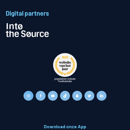
Digital partners
Download onze App