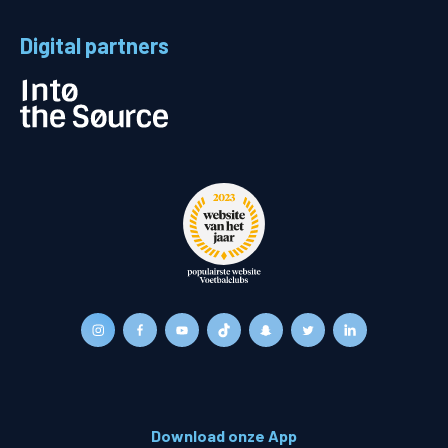
Digital partners
Download onze App