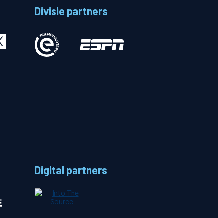
Divisie partners
Betalen
n
Digital partners