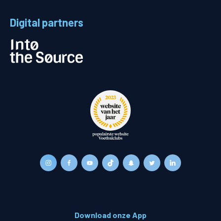
Digital partners
Download onze App