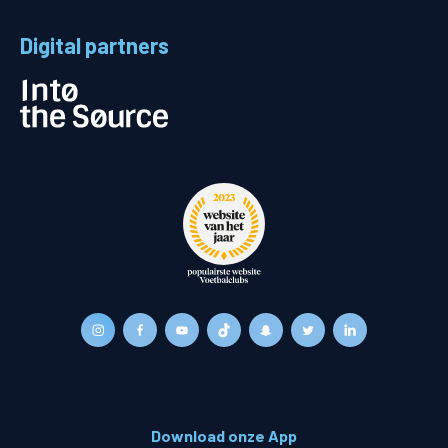
Digital partners
Download onze App