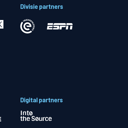
Divisie partners
Betalen
n
Digital partners