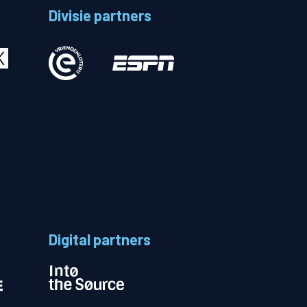
Divisie partners
Betalen
n
Digital partners