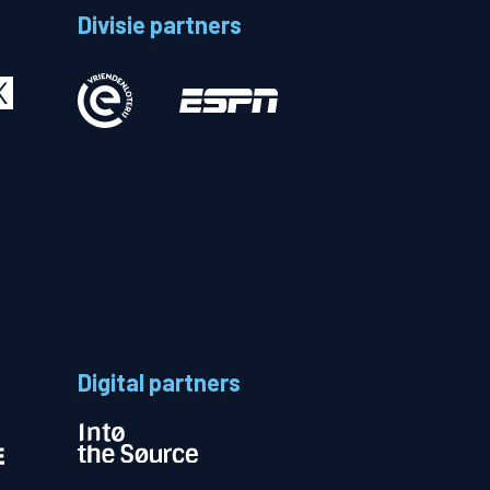
Divisie partners
Betalen
n
Digital partners