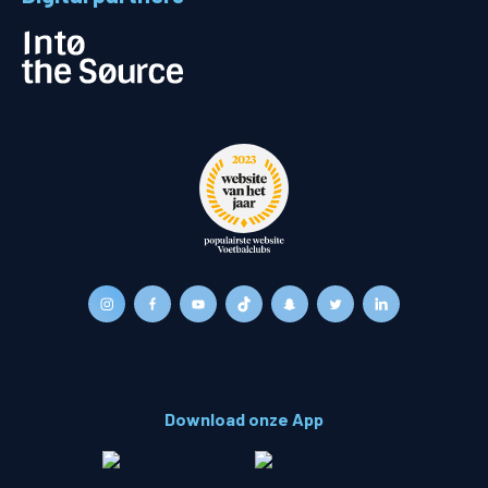
Download onze App