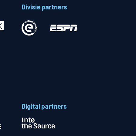
Divisie partners
Betalen
n
Digital partners