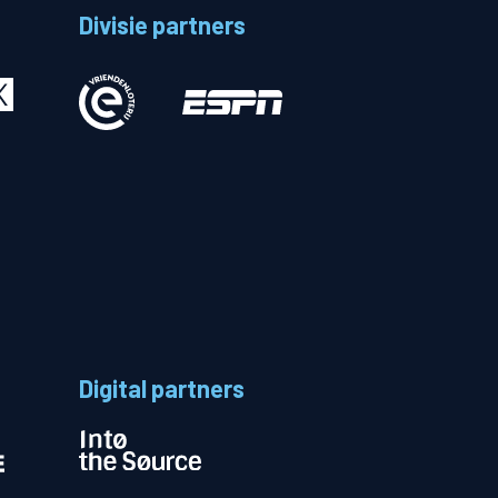
Divisie partners
Betalen
n
Digital partners