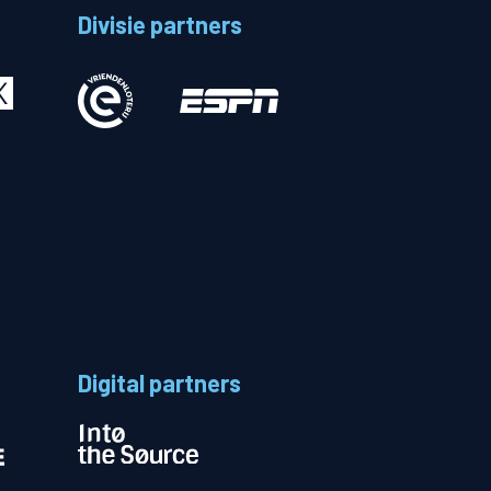
Divisie partners
Betalen
n
Digital partners