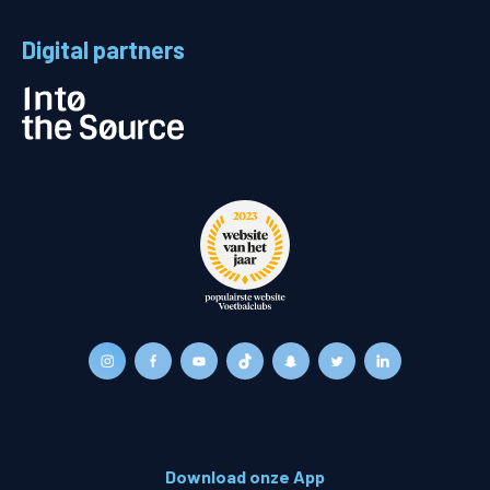
Digital partners
Download onze App