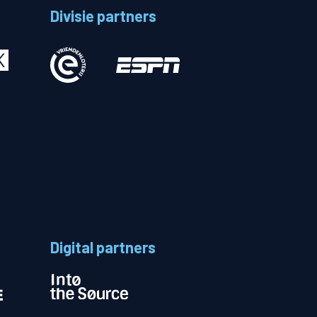
Divisie partners
Betalen
n
Digital partners