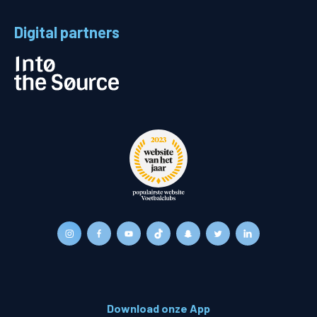
Digital partners
Download onze App