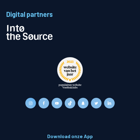
Digital partners
Download onze App