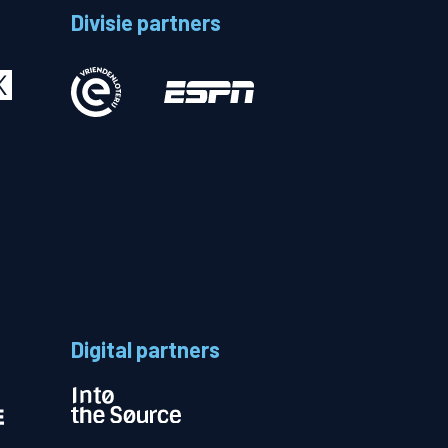
Divisie partners
Betalen
n
Digital partners