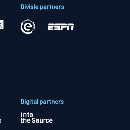
Divisie partners
Betalen
n
Digital partners