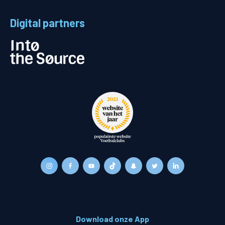
Digital partners
Download onze App