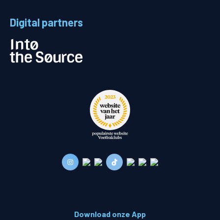
Digital partners
Download onze App