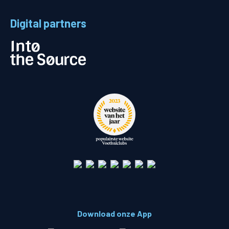
Digital partners
Download onze App