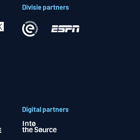
Divisie partners
Betalen
n
Digital partners