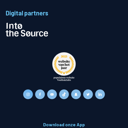
Digital partners
Download onze App