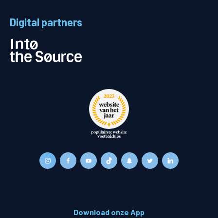
Digital partners
Download onze App