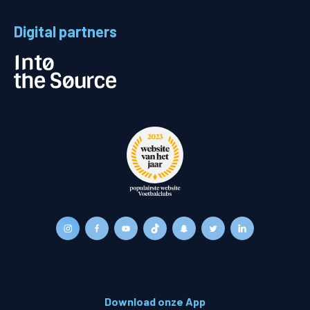
Digital partners
Download onze App