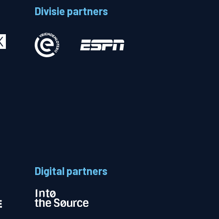
Divisie partners
Betalen
n
Digital partners