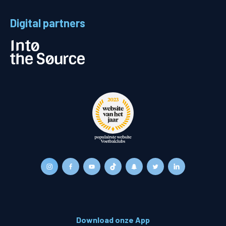
Digital partners
Download onze App