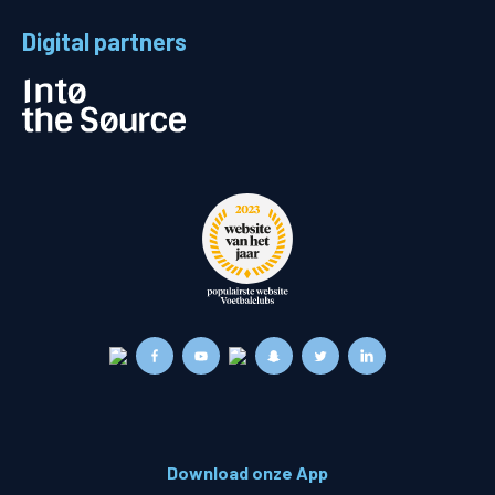
Digital partners
Download onze App