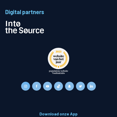
Digital partners
Download onze App