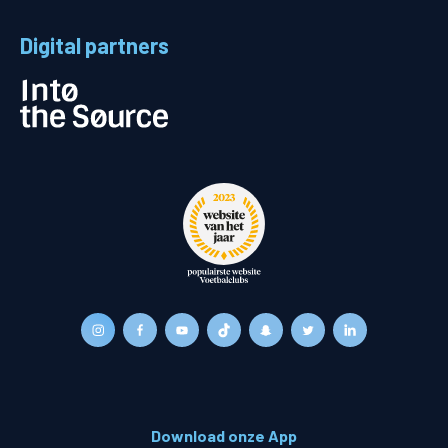
Digital partners
Download onze App