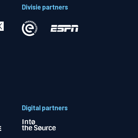
Divisie partners
Betalen
n
Digital partners