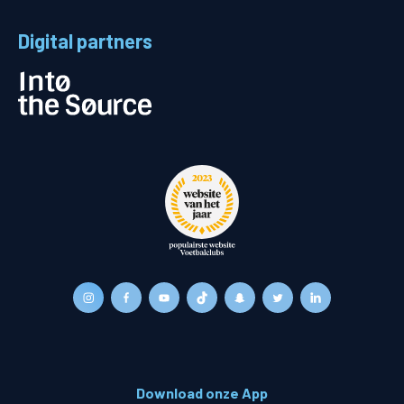
Digital partners
Download onze App