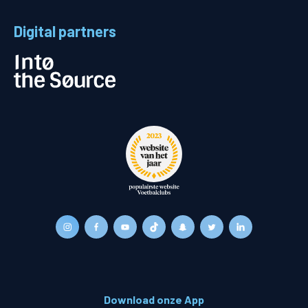
Digital partners
Download onze App