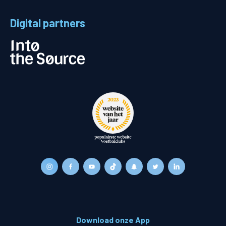
Digital partners
Download onze App