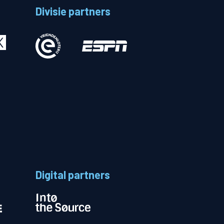
Divisie partners
Betalen
n
Digital partners