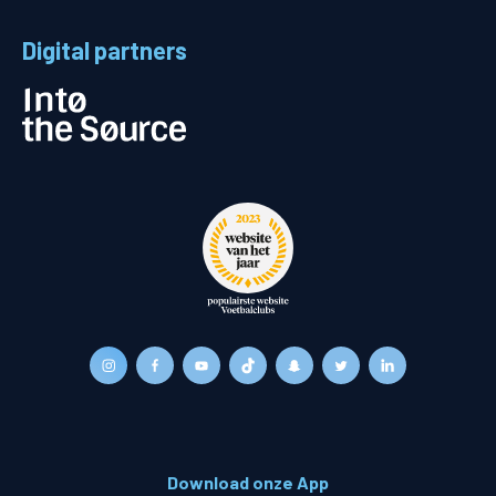
Digital partners
Download onze App