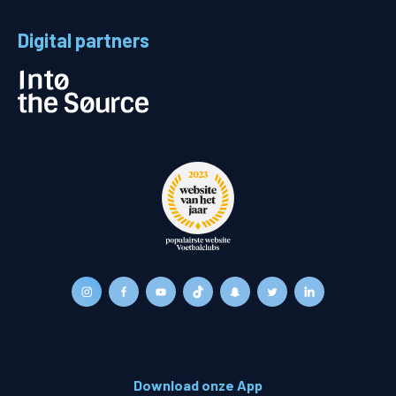
Digital partners
Download onze App