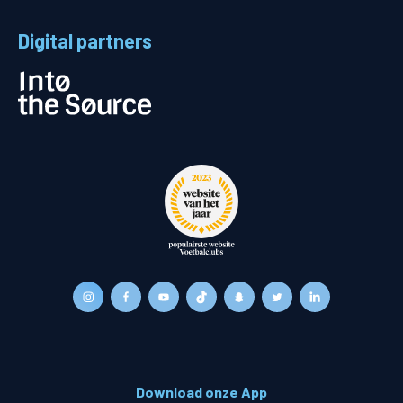
Digital partners
Download onze App