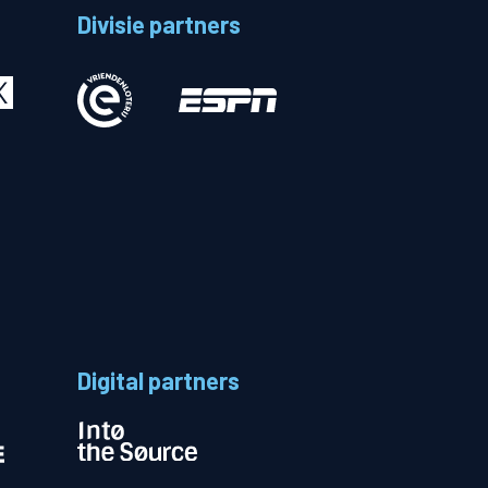
Divisie partners
Betalen
n
Digital partners