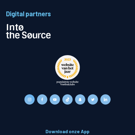
Digital partners
Download onze App